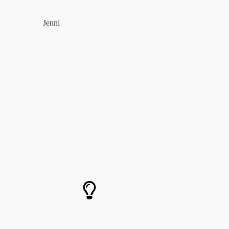
Jenni