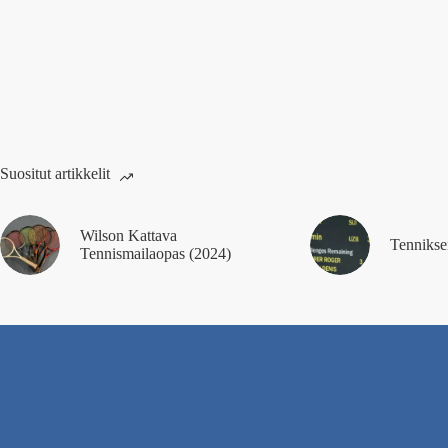
Suositut artikkelit
Wilson Kattava
Tennikse
Tennismailaopas (2024)