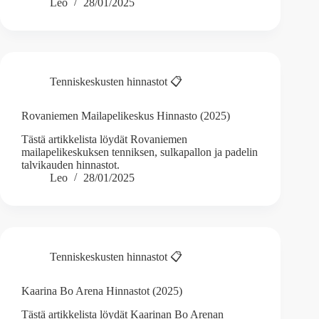
Leo
28/01/2025
Tenniskeskusten hinnastot 📋
Rovaniemen Mailapelikeskus Hinnasto (2025)
Tästä artikkelista löydät Rovaniemen
mailapelikeskuksen tenniksen, sulkapallon ja padelin
talvikauden hinnastot.
Leo
28/01/2025
Tenniskeskusten hinnastot 📋
Kaarina Bo Arena Hinnastot (2025)
Tästä artikkelista löydät Kaarinan Bo Arenan