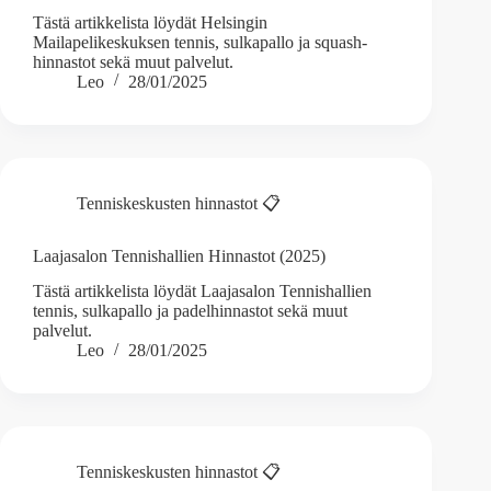
Tästä artikkelista löydät Helsingin
Mailapelikeskuksen tennis, sulkapallo ja squash-
hinnastot sekä muut palvelut.
Leo
28/01/2025
Tenniskeskusten hinnastot 📋
Laajasalon Tennishallien Hinnastot (2025)
Tästä artikkelista löydät Laajasalon Tennishallien
tennis, sulkapallo ja padelhinnastot sekä muut
palvelut.
Leo
28/01/2025
Tenniskeskusten hinnastot 📋