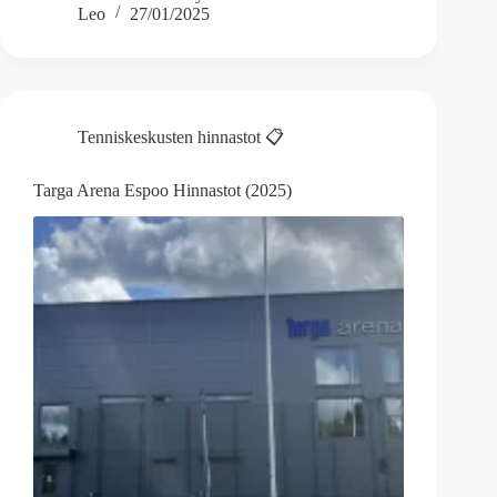
Leo
27/01/2025
Tenniskeskusten hinnastot 📋
Targa Arena Espoo Hinnastot (2025)