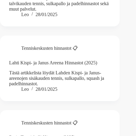
talvikauden tennis, sulkapallo ja padelhinnastot sekä
muut palvelut.
Leo
28/01/2025
Tenniskeskusten hinnastot 📋
Lahti Kispi- ja Janus Areena Hinnastot (2025)
Tästä artikkelista löydät Lahden Kispi- ja Janus-
areenojen sisäkauden tennis, sulkapallo, squash ja
padelhinnastot.
Leo
28/01/2025
Tenniskeskusten hinnastot 📋