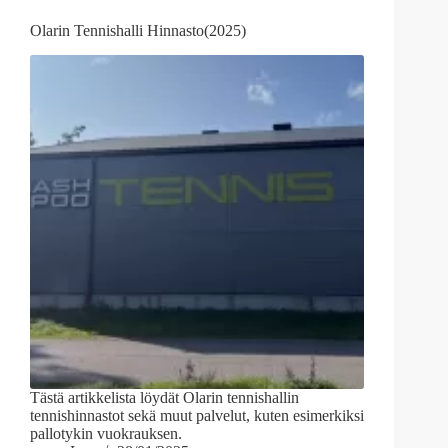
Olarin Tennishalli Hinnasto(2025)
Tästä artikkelista löydät Olarin tennishallin
tennishinnastot sekä muut palvelut, kuten esimerkiksi
pallotykin vuokrauksen.