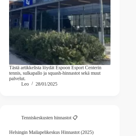
Tästä artikkelista löydät Espoon Esport Centerin
tennis, sulkapallo ja squash-hinnastot sekä muut
palvelut.
Leo
28/01/2025
Tenniskeskusten hinnastot 📋
Helsingin Mailapelikeskus Hinnastot (2025)