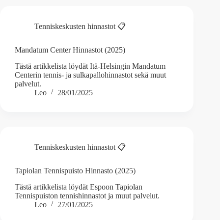
Tenniskeskusten hinnastot 📋
Mandatum Center Hinnastot (2025)
Tästä artikkelista löydät Itä-Helsingin Mandatum
Centerin tennis- ja sulkapallohinnastot sekä muut
palvelut.
Leo
28/01/2025
Tenniskeskusten hinnastot 📋
Tapiolan Tennispuisto Hinnasto (2025)
Tästä artikkelista löydät Espoon Tapiolan
Tennispuiston tennishinnastot ja muut palvelut.
Leo
27/01/2025