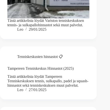
Tästä artikkelista löydät Variston tenniskeskuksen
tennis- ja sulkapallohinnastot sekä muut palvelut.
Leo
29/01/2025
Tenniskeskusten hinnastot 📋
Tampereen Tenniskeskus Hinnastot (2025)
Tästä artikkelista löydät Tampereen
Tenniskeskuksen tennis, sulkapallo, padel ja squash-
hinnastot sekä tenniskeskuksen muut palvelut.
Leo
27/01/2025