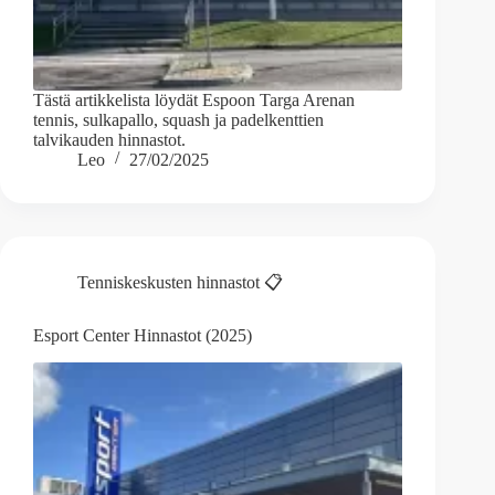
Tästä artikkelista löydät Espoon Targa Arenan
tennis, sulkapallo, squash ja padelkenttien
talvikauden hinnastot.
Leo
27/02/2025
Tenniskeskusten hinnastot 📋
Esport Center Hinnastot (2025)