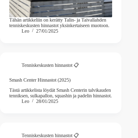
Tähän artikkeliin on kerätty Talin- ja Taivallahden
tenniskeskusten hinnastot yksinkertaiseen muotoon.
Leo
27/01/2025
Tenniskeskusten hinnastot 📋
Smash Center Hinnastot (2025)
Tästä artikkelista löydät Smash Centerin talvikauden
tenniksen, sulkapallon, squashin ja padelin hinnastot.
Leo
28/01/2025
Tenniskeskusten hinnastot 📋