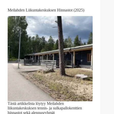
Meilahden Liikuntakeskuksen Hinnastot (2025)
Tästä artikkelista löytyy Meilahden
liikuntakeskuksen tennis- ja sulkapallokenttien
hinnastot sekä alennusryhmät