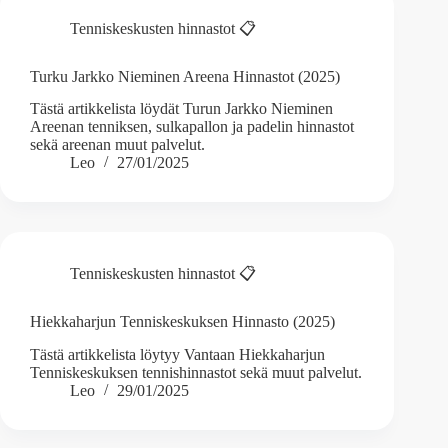
Tenniskeskusten hinnastot 📋
Turku Jarkko Nieminen Areena Hinnastot (2025)
Tästä artikkelista löydät Turun Jarkko Nieminen
Areenan tenniksen, sulkapallon ja padelin hinnastot
sekä areenan muut palvelut.
Leo
27/01/2025
Tenniskeskusten hinnastot 📋
Hiekkaharjun Tenniskeskuksen Hinnasto (2025)
Tästä artikkelista löytyy Vantaan Hiekkaharjun
Tenniskeskuksen tennishinnastot sekä muut palvelut.
Leo
29/01/2025