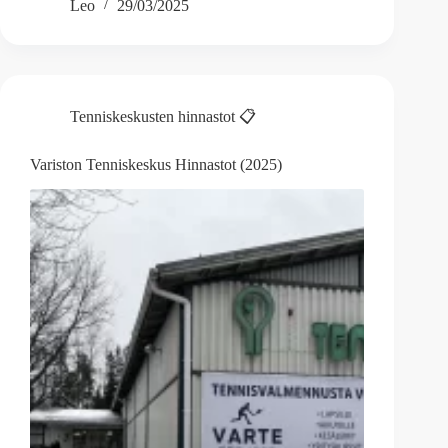
Leo
29/03/2025
Tenniskeskusten hinnastot 📋
Variston Tenniskeskus Hinnastot (2025)