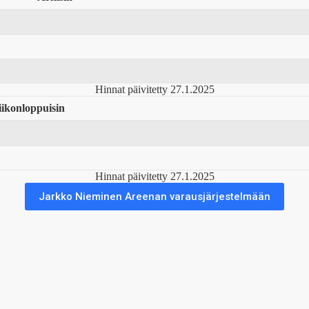
Hinnat päivitetty 27.1.2025
iikonloppuisin
Hinnat päivitetty 27.1.2025
Jarkko Nieminen Areenan varausjärjestelmään