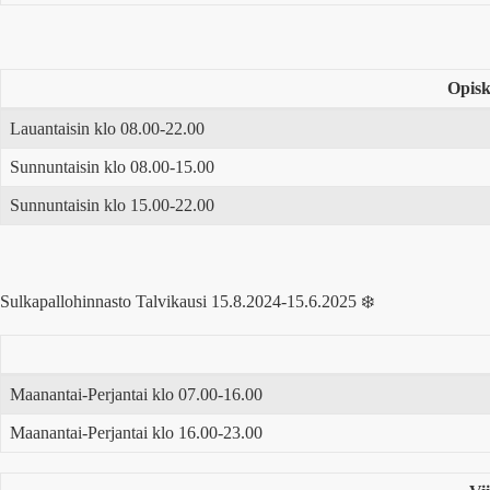
Opisk
Lauantaisin klo 08.00-22.00
Sunnuntaisin klo 08.00-15.00
Sunnuntaisin klo 15.00-22.00
Sulkapallohinnasto Talvikausi 15.8.2024-15.6.2025 ❄️
Maanantai-Perjantai klo 07.00-16.00
Maanantai-Perjantai klo 16.00-23.00