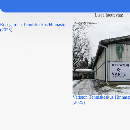
Lisää luettavaa:
Rosegarden Tenniskeskus Hinnastot
(2025)
Variston Tenniskeskus Hinnast
(2025)