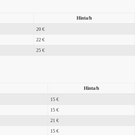
Hinta/h
20 €
22 €
25 €
Hinta/h
15 €
15 €
21 €
15 €