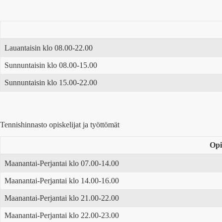
Lauantaisin klo 08.00-22.00
Sunnuntaisin klo 08.00-15.00
Sunnuntaisin klo 15.00-22.00
Tennishinnasto opiskelijat ja työttömät
Opi
Maanantai-Perjantai klo 07.00-14.00
Maanantai-Perjantai klo 14.00-16.00
Maanantai-Perjantai klo 21.00-22.00
Maanantai-Perjantai klo 22.00-23.00