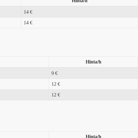
Hinta/h
14 €
14 €
Hinta/h
9 €
12 €
12 €
Hinta/h