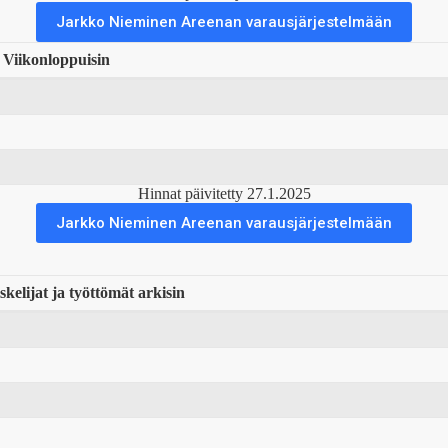
Jarkko Nieminen Areenan varausjärjestelmään
Viikonloppuisin
Hinnat päivitetty 27.1.2025
Jarkko Nieminen Areenan varausjärjestelmään
skelijat ja työttömät arkisin