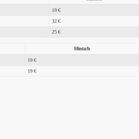
19 €
32 €
25 €
Hinta/h
19 €
19 €