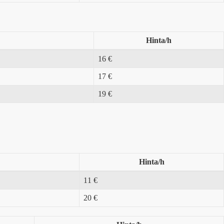
Hinta/h
16 €
17 €
19 €
Hinta/h
11 €
20 €