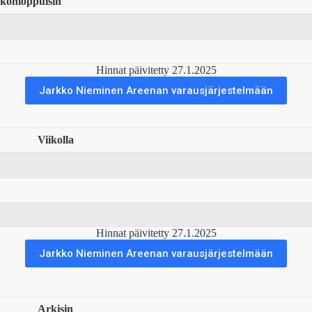
ikonloppuisin
Hinnat päivitetty 27.1.2025
Jarkko Nieminen Areenan varausjärjestelmään
Viikolla
Hinnat päivitetty 27.1.2025
Jarkko Nieminen Areenan varausjärjestelmään
Arkisin