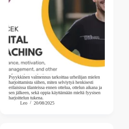
Psyykkinen valmennus tarkoittaa urheilijan mielen
harjoittamista siihen, miten selviytyä henkisesti
erilaisissa tilanteissa ennen ottelua, ottelun aikana ja
sen jälkeen, sekä oppia käyttämään mieltä fyysisen
harjoittelun tukena.
Leo
20/08/2025