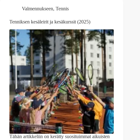
Valmennukseen
,
Tennis
Tenniksen kesäleirit ja kesäkurssit (2025)
Tähän artikkeliin on kerätty suosituimmat aikuisten