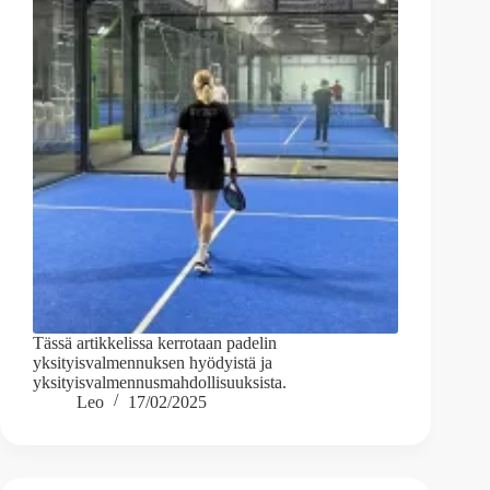
Tässä artikkelissa kerrotaan padelin
yksityisvalmennuksen hyödyistä ja
yksityisvalmennusmahdollisuuksista.
Leo
17/02/2025