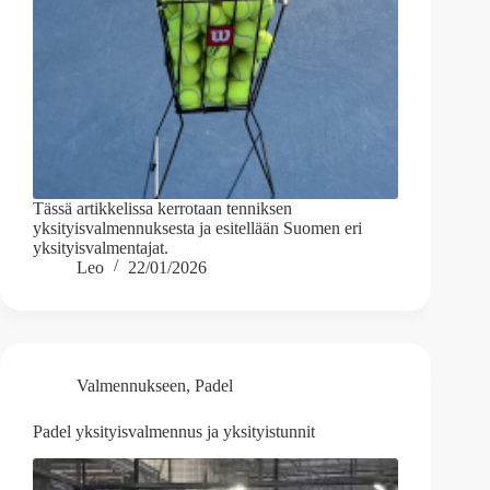
Tässä artikkelissa kerrotaan tenniksen
yksityisvalmennuksesta ja esitellään Suomen eri
yksityisvalmentajat.
Leo
22/01/2026
Valmennukseen
,
Padel
Padel yksityisvalmennus ja yksityistunnit