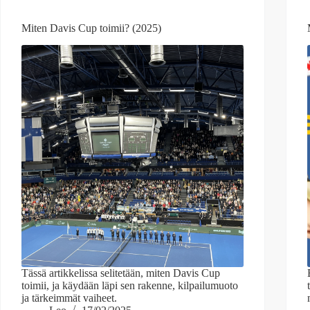
Miten Davis Cup toimii? (2025)
Tässä artikkelissa selitetään, miten Davis Cup
toimii, ja käydään läpi sen rakenne, kilpailumuoto
ja tärkeimmät vaiheet.