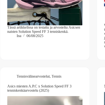
Tässä artikkelissa on testattu ja arvosteltu Asicsen
naisten Solution Speed FF 3 tenniskenkä.
Ina
06/08/2025
Tennisvälinearvostelut
,
Tennis
Asics miesten A.P.C x Solution Speed FF 3
tenniskenkäarvostelu (2025)