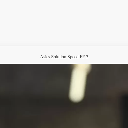
Asics Solution Speed FF 3