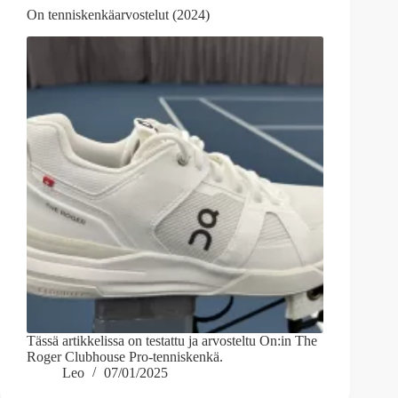
On tenniskenkäarvostelut (2024)
Tässä artikkelissa on testattu ja arvosteltu On:in The
Roger Clubhouse Pro-tenniskenkä.
Leo
07/01/2025