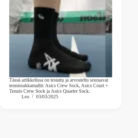
Tässä artikkelissa on testattu ja arvosteltu seuraavat
tennissukkamallit: Asics Crew Sock, Asics Court +
Tennis Crew Sock ja Asics Quarter Sock.
Leo
03/03/2025