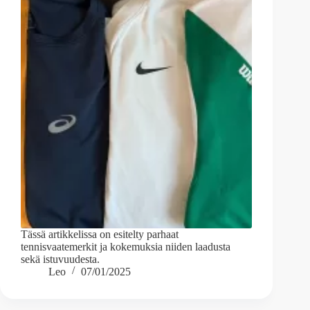
Tässä artikkelissa on esitelty parhaat
tennisvaatemerkit ja kokemuksia niiden laadusta
sekä istuvuudesta.
Leo
07/01/2025