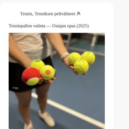
Tennis
,
Tenniksen pelivälineet 🎾
Tennispallon valinta — Ostajan opas (2025)