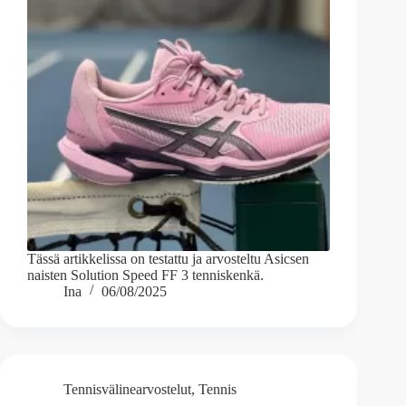
Tässä artikkelissa on testattu ja arvosteltu Asicsen
naisten Solution Speed FF 3 tenniskenkä.
Ina
06/08/2025
Tennisvälinearvostelut
,
Tennis