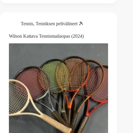
Tennis
,
Tenniksen pelivälineet 🎾
Wilson Kattava Tennismailaopas (2024)