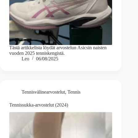
Tästä artikkelista löydät arvostelun Asicsin naisten
vuoden 2025 tenniskengistä.
Leo
06/08/2025
Tennisvälinearvostelut
,
Tennis
Tennissukka-arvostelut (2024)