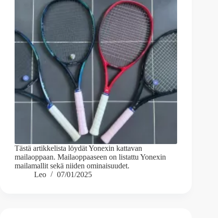
Tästä artikkelista löydät Yonexin kattavan
mailaoppaan. Mailaoppaaseen on listattu Yonexin
mailamallit sekä niiden ominaisuudet.
Leo
07/01/2025