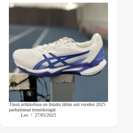
Tässä artikkelissa on listattu tähän asti vuoden 2025
parhaimmat tenniskengät.
Leo
27/05/2025