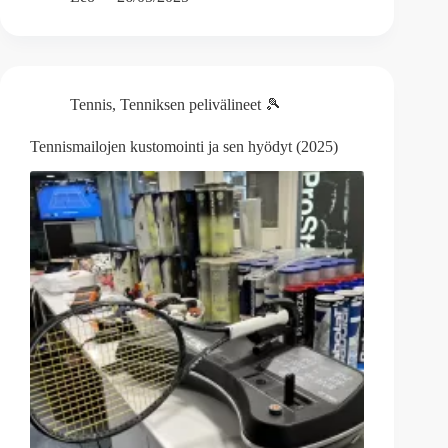
Tennis
,
Tenniksen pelivälineet 🎾
Tennismailojen kustomointi ja sen hyödyt (2025)