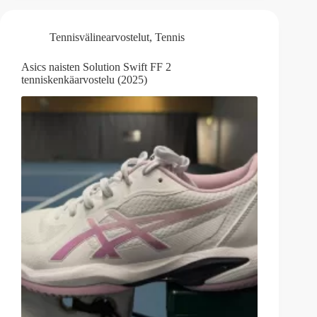
Tennisvälinearvostelut
,
Tennis
Asics naisten Solution Swift FF 2
tenniskenkäarvostelu (2025)