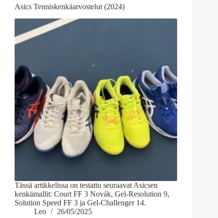
Asics Tenniskenkäarvostelut (2024)
Tässä artikkelissa on testattu seuraavat Asicsen
kenkämallit: Court FF 3 Novák, Gel-Resolution 9,
Solution Speed FF 3 ja Gel-Challenger 14.
Leo
26/05/2025