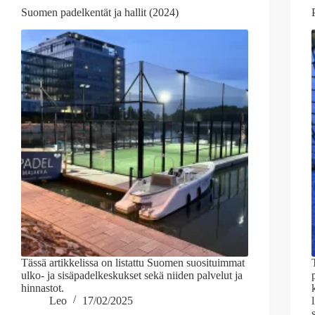
Suomen padelkentät ja hallit (2024)
Tässä artikkelissa on listattu Suomen suosituimmat
ulko- ja sisäpadelkeskukset sekä niiden palvelut ja
hinnastot.
Leo
17/02/2025