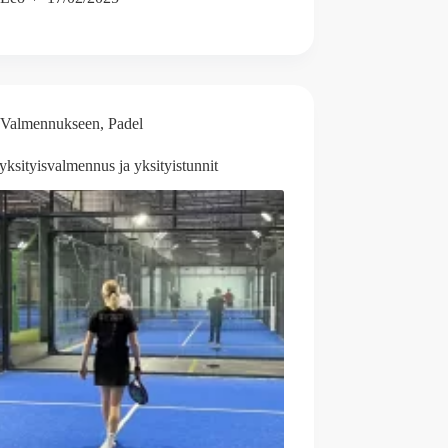
Valmennukseen
,
Padel
yksityisvalmennus ja yksityistunnit