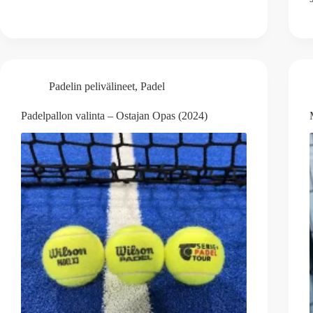
Padelin pelivälineet
,
Padel
Padelpallon valinta – Ostajan Opas (2024)