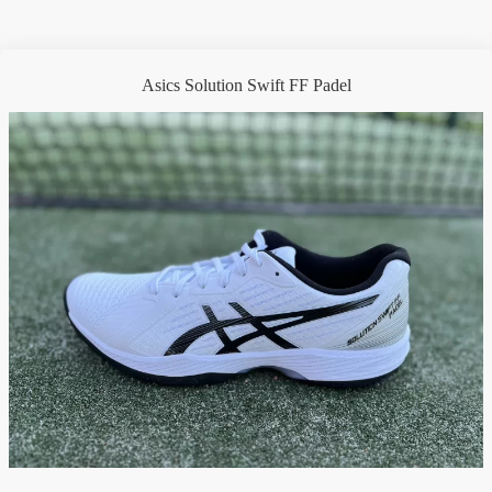
Asics Solution Swift FF Padel