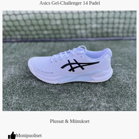
Asics Gel-Challenger 14 Padel
Plussat & Miinukset
Monipuoliset