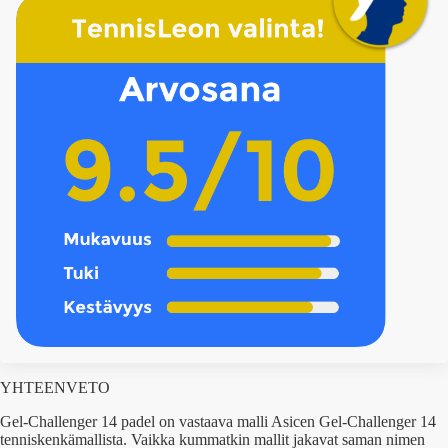
YHTEENVETO
Gel-Challenger 14 padel on vastaava malli Asicen Gel-Challenger 14
tenniskenkämallista. Vaikka kummatkin mallit jakavat saman nimen