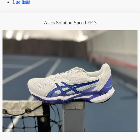
Lue lisää:
Asics Solution Speed FF 3