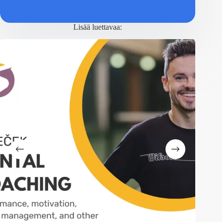
Lisää luettavaa: