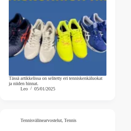
Tässä artikkelissa on selitetty eri tenniskenkäluokat
ja niiden hinnat.
Leo
05/01/2025
Tennisvälinearvostelut
,
Tennis