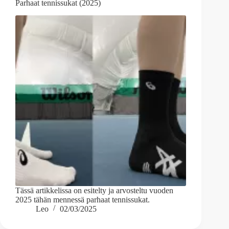
Parhaat tennissukat (2025)
Tässä artikkelissa on esitelty ja arvosteltu vuoden
2025 tähän mennessä parhaat tennissukat.
Leo
02/03/2025