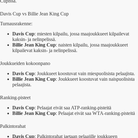
Cupissa.
Davis Cup vs Billie Jean King Cup
Turnausrakenne:
Davis Cup
: miesten kilpailu, jossa maajoukkueet kilpailevat
kaksin- ja nelinpelissä.
Billie Jean King Cup
: naisten kilpailu, jossa maajoukkueet
kilpailevat kaksin- ja nelinpelissä.
Joukkueiden kokoonpano
Davis Cup
: Joukkueet koostuvat vain miespuolisista pelaajista.
Billie Jean King Cup
: Joukkueet koostuvat vain naispuolisista
pelaajista.
Ranking-pisteet
Davis Cup
: Pelaajat eivät saa ATP-ranking-pisteitä
Billie Jean King Cup
: Pelaajat eivät saa WTA-ranking-pisteitä
Palkintorahat
Davis Cup
: Palkintorahat jaetaan pelaajille joukkueen