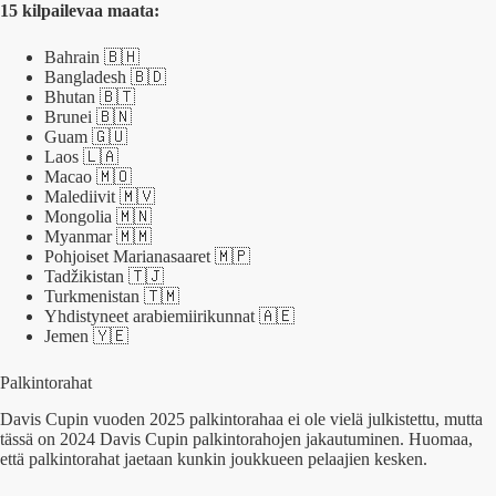
15 kilpailevaa maata:
Bahrain 🇧🇭
Bangladesh 🇧🇩
Bhutan 🇧🇹
Brunei 🇧🇳
Guam 🇬🇺
Laos 🇱🇦
Macao 🇲🇴
Malediivit 🇲🇻
Mongolia 🇲🇳
Myanmar 🇲🇲
Pohjoiset Marianasaaret 🇲🇵
Tadžikistan 🇹🇯
Turkmenistan 🇹🇲
Yhdistyneet arabiemiirikunnat 🇦🇪
Jemen 🇾🇪
Palkintorahat
Davis Cupin vuoden 2025 palkintorahaa ei ole vielä julkistettu, mutta
tässä on 2024 Davis Cupin palkintorahojen jakautuminen. Huomaa,
että palkintorahat jaetaan kunkin joukkueen pelaajien kesken.