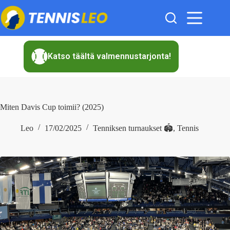
Skip
to
content
Katso täältä valmennustarjonta!
Miten Davis Cup toimii? (2025)
Leo
17/02/2025
Tenniksen turnaukset 🏟️
,
Tennis