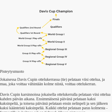
Pisteytysmuoto
Jokaisessa Davis Cupin ottelukerrassa (tie) pelataan viisi ottelua, ja
maa, joka voittaa vähintään kolme niistä, voittaa ottelukerran.
Davis Cupin karsinnoissa jokaisella ottelukerralla pelataan viisi ottelua
kahden päivän aikana. Ensimmäisenä päivänä pelataan kaksi
kaksinpeliä, ja toisena päivänä pelataan ensin nelinpeli ja sen jälkeen
kaksi käänteistä kaksinpeliä. Kaikki ottelut pelataan paras kolmesta -