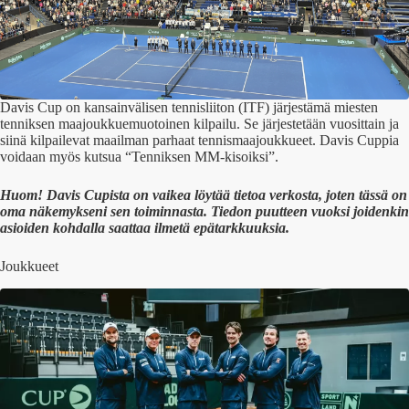
Davis Cup on kansainvälisen tennisliiton (ITF) järjestämä miesten
tenniksen maajoukkuemuotoinen kilpailu. Se järjestetään vuosittain ja
siinä kilpailevat maailman parhaat tennismaajoukkueet. Davis Cuppia
voidaan myös kutsua “Tenniksen MM-kisoiksi”.
Huom! Davis Cupista on vaikea löytää tietoa verkosta, joten tässä on
oma näkemykseni sen toiminnasta. Tiedon puutteen vuoksi joidenkin
asioiden kohdalla saattaa ilmetä epätarkkuuksia.
Joukkueet