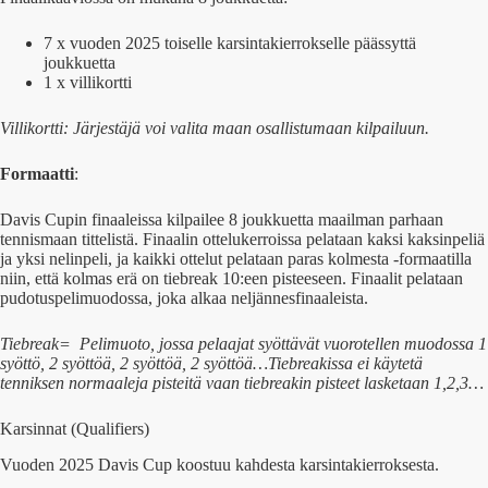
7 x vuoden 2025 toiselle karsintakierrokselle päässyttä
joukkuetta
1 x villikortti
Villikortti: Järjestäjä voi valita maan osallistumaan kilpailuun.
Formaatti
:
Davis Cupin finaaleissa kilpailee 8 joukkuetta maailman parhaan
tennismaan tittelistä. Finaalin ottelukerroissa pelataan kaksi kaksinpeliä
ja yksi nelinpeli, ja kaikki ottelut pelataan paras kolmesta -formaatilla
niin, että kolmas erä on tiebreak 10:een pisteeseen. Finaalit pelataan
pudotuspelimuodossa, joka alkaa neljännesfinaaleista.
Tiebreak= Pelimuoto, jossa pelaajat syöttävät vuorotellen muodossa 1
syöttö, 2 syöttöä, 2 syöttöä, 2 syöttöä…Tiebreakissa ei käytetä
tenniksen normaaleja pisteitä vaan tiebreakin pisteet lasketaan 1,2,3…
Karsinnat (Qualifiers)
Vuoden 2025 Davis Cup koostuu kahdesta karsintakierroksesta.