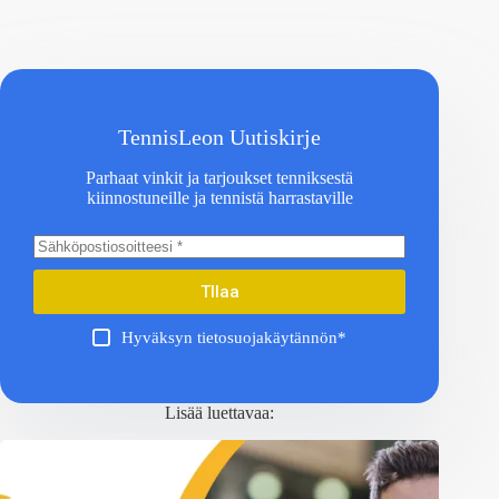
TennisLeon Uutiskirje
Parhaat vinkit ja tarjoukset tenniksestä
kiinnostuneille ja tennistä harrastaville
TIlaa
Hyväksyn tietosuojakäytännön*
Lisää luettavaa: