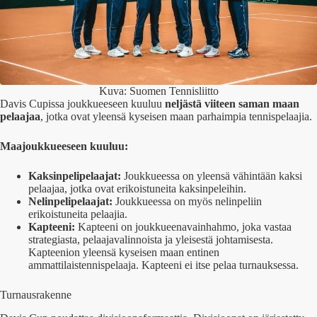
Kuva: Suomen Tennisliitto
Davis Cupissa joukkueeseen kuuluu
neljästä viiteen saman maan
pelaajaa
, jotka ovat yleensä kyseisen maan parhaimpia tennispelaajia.
Maajoukkueeseen kuuluu:
Kaksinpelipelaajat:
Joukkueessa on yleensä vähintään kaksi
pelaajaa, jotka ovat erikoistuneita kaksinpeleihin.
Nelinpelipelaajat:
Joukkueessa on myös nelinpeliin
erikoistuneita pelaajia.
Kapteeni:
Kapteeni on joukkueenavainhahmo, joka vastaa
strategiasta, pelaajavalinnoista ja yleisestä johtamisesta.
Kapteenion yleensä kyseisen maan entinen
ammattilaistennispelaaja. Kapteeni ei itse pelaa turnauksessa.
Turnausrakenne