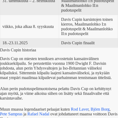
31. tammikuuta – 2. helmikuuta
Maailmanlohko I:n pudotuspelit
& Maailmanlohko II:n
pudotuspelit
Davis Cupin karsintojen toinen
kierros, Maailmanlohko I:n
viikko, joka alkaa 8. syyskuuta
pudotuspelit & Maailmanlohko
II:n pudotuspelit
18.-23.11.2025
Davis Cupin finaalit
Davis Cupin historiaa
Davis Cup on miesten tenniksen arvostetuin kansainvälinen
joukkuekilpailu. Se perustettiin vuonna 1900 Dwight F. Davisin
johdosta, alun perin Yhdysvaltojen ja Iso-Britannian väliseksi
kilpailuksi. Sittemmin kilpailu laajeni kansainväliseksi, ja nykyään
maat ympäri maailmaa kilpailevat parhaimman tennismaan tittelistä.
Alun perin pudotuspelimuotoisena pelattu Davis Cup on kehittynyt
ajan myötä, ja viime aikoina siihen on lisätty sekä finaalivaihe että
karsintavaihe.
Muun muassa legendaariset pelaajat kuten
Rod Laver
,
Björn Borg
,
Pete Sampras
ja
Rafael Nadal
ovat johdattaneet maansa voittoon Davis