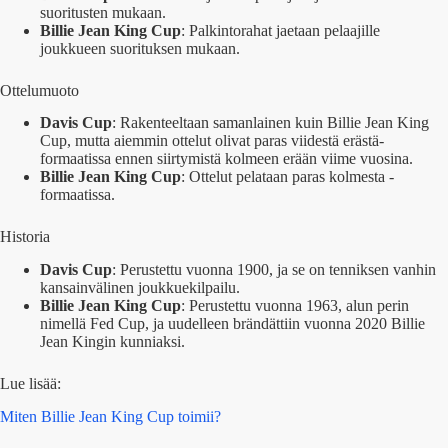
suoritusten mukaan.
Billie Jean King Cup
: Palkintorahat jaetaan pelaajille
joukkueen suorituksen mukaan.
Ottelumuoto
Davis Cup
: Rakenteeltaan samanlainen kuin Billie Jean King
Cup, mutta aiemmin ottelut olivat paras viidestä erästä-
formaatissa ennen siirtymistä kolmeen erään viime vuosina.
Billie Jean King Cup
: Ottelut pelataan paras kolmesta -
formaatissa.
Historia
Davis Cup
: Perustettu vuonna 1900, ja se on tenniksen vanhin
kansainvälinen joukkuekilpailu.
Billie Jean King Cup
: Perustettu vuonna 1963, alun perin
nimellä Fed Cup, ja uudelleen brändättiin vuonna 2020 Billie
Jean Kingin kunniaksi.
Lue lisää:
Miten Billie Jean King Cup toimii?