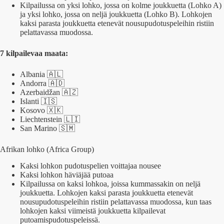
Kilpailussa on yksi lohko, jossa on kolme joukkuetta (Lohko A)
ja yksi lohko, jossa on neljä joukkuetta (Lohko B). Lohkojen
kaksi parasta joukkuetta etenevät nousupudotuspeleihin ristiin
pelattavassa muodossa.
7 kilpailevaa maata:
Albania 🇦🇱
Andorra 🇦🇩
Azerbaidžan 🇦🇿
Islanti 🇮🇸
Kosovo 🇽🇰
Liechtenstein 🇱🇮
San Marino 🇸🇲
Afrikan lohko (Africa Group)
Kaksi lohkon pudotuspelien voittajaa nousee
Kaksi lohkon häviäjää putoaa
Kilpailussa on kaksi lohkoa, joissa kummassakin on neljä
joukkuetta. Lohkojen kaksi parasta joukkuetta etenevät
nousupudotuspeleihin ristiin pelattavassa muodossa, kun taas
lohkojen kaksi viimeistä joukkuetta kilpailevat
putoamispudotuspeleissä.