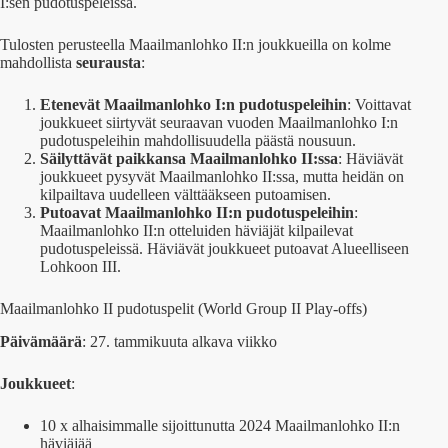
I:sen pudotuspeleissä.
Tulosten perusteella Maailmanlohko II:n joukkueilla on kolme
mahdollista
seurausta
:
Etenevät Maailmanlohko I:n pudotuspeleihin
: Voittavat
joukkueet siirtyvät seuraavan vuoden Maailmanlohko I:n
pudotuspeleihin mahdollisuudella päästä nousuun.
Säilyttävät paikkansa Maailmanlohko II:ssa
: Häviävät
joukkueet pysyvät Maailmanlohko II:ssa, mutta heidän on
kilpailtava uudelleen välttääkseen putoamisen.
Putoavat Maailmanlohko II:n pudotuspeleihin
:
Maailmanlohko II:n otteluiden häviäjät kilpailevat
pudotuspeleissä. Häviävät joukkueet putoavat Alueelliseen
Lohkoon III.
Maailmanlohko II pudotuspelit (World Group II Play-offs)
Päivämäärä
: 27. tammikuuta alkava viikko
Joukkueet
:
10 x alhaisimmalle sijoittunutta 2024 Maailmanlohko II:n
häviäjää