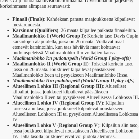
Davis Cup noudattaa divisioonaformaattia. Divisioonat on järjestetty
korkeimmasta alimpaan seuraavasti:
Finaali (Finals)
: Kahdeksan parasta maajoukkuetta kilpailevat
mestaruudesta.
Karsinnat (Qualifiers)
: 26 maata kilpailee paikasta finaaleihin.
Maailmanlohko I (World Group I)
: Korkein taso Davis Cupin
karsintojen alapuolella, jossa on 26 maata. Voittavat maat
etenevät karsintoihin, kun taas häviävät maat kohtaavat
pudotuspeleissä Maailmanlohko II:n voittajien kanssa.
Maailmanlohko I:n pudotuspelit
(
World Group I play-offs
)
Maailmanlohko II
(
World Group II
): Toiseksi korkein taso,
jossa on 26 maata. Joukkueet kilpailevat päästäkseen
Maailmanlohko I:een tai pysyäkseen Maailmanlohko II:ssa.
Maailmanlohko II:n pudotuspelit
(
World Group II play-offs
)
Alueellinen Lohko III (
Regional Group III
): Alueelliset
kilpailut, joissa joukkueet kilpailevat päästäkseen
Maailmanlohko II:een tai pysyäkseen Alueellisessa Lohkossa III.
Alueellinen Lohko IV
(
Regional Group IV
): Kilpailun
toiseksi alin taso, jossa joukkueet kilpailevat noustakseen
Alueelliseen Lohkoon III tai pysyäkseen Alueellisessa Lohkossa
IV.
Alueellinen Lohko V
(
Regional Group V
): Kilpailun alin taso,
jossa joukkueet kilpailevat noustakseen Alueelliseen Lohkoon
IV. Tällä tasolla joukkueet eivät voi pudota alemmas.