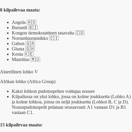
8 kilpailevaa maata:
Angola 🇦🇴
Burundi 🇧🇮
Kongon demokraattinen tasavalta 🇨🇩
Norsunluurannikko 🇨🇮
Gabon 🇬🇦
Ghana 🇬🇭
Kenia 🇰🇪
Mauritius 🇲🇺
Alueellinen lohko V
Afrikan lohko (Africa Group)
Kaksi lohkon pudotuspelien voittajaa nousee
Kilpailussa on yksi lohko, jossa on kolme joukkuetta (Lohko A)
ja kolme lohkoa, joissa on neljä joukkuetta (Lohkot B, C ja D).
Nousupudotuspelit pelataan seuraavasti: A1 vastaan D1 ja B1
vastaan C1.
15 kilpailevaa maata: