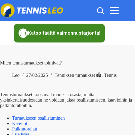
Skip
to
content
Katso täältä valmennustarjonta!
Miten tennisturnaukset toimivat?
Leo
27/02/2025
Tenniksen turnaukset 🏟️
,
Tennis
Tennisturnaukset koostuvat monesta osasta, mutta
yksinkertaisuudessaan ne voidaan jakaa osallistumiseen, kaavioihin ja
palkintorahoihin.
Turnaukseen osallistuminen
Kaaviot
Palkintorahat
Lue lisää: