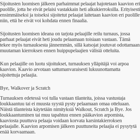
Sijoitusten luomisen jälkeen parhaimmat pelaajat hajotetaan kaavion eri
puolille, jotta he eivät pelaisi vastakkain heti alkukierroksilla. Erityisesti
ensimmäiseksi ja toiseksi sijoitetut pelaajat laitetaan kaavion eri puolille
niin, että he eivät voi kohdata ennen finaalia.
Sijoitusten luomisen ideana on tarjota pelaajille reilu turnaus, jossa
parhaat pelaajat eivät heti joudu pelaamaan toisiaan vastaan. Tämä
tekee myös turnauksesta jännemmän, sillä katsojat joutuvat odottamaan
muutaman kierroksen ennen huippupelaajien välisiä otteluita.
Kun pelaajille on luotu sijoitukset, turnauksen ylläpitäjä voi arpoa
kaavion. Kaavio arvotaan sattumanvaraisesti lukuunottamatta
sijoitettuja pelaajia.
Bye, Walkover ja Scratch
Turnauksen edetessä voi tulla vastaan tilanteita, joissa vastustaja
loukkaantuu tai ei muusta syystä pysty pelaamaan omaa otteluaan.
Näistä tilanteista käytetään nimityksiä Walkout, Scratch ja Bye. Jos
loukkaantuminen tai muu tapahtuu ennen pääkavion arpomista,
kaaviosta puuttuva pelaaja voidaan korvata karsintakierroksen
pelaajalle. Kaavion arpomisen jälkeen puuttuneita pelaajia ei pysytytä
enää korvaamaan.