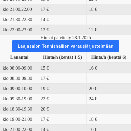
klo 21.00.22.00
17 €
18 €
klo 21.30-22.30
14 €
klo 22.00-23.00
12 €
12 €
Hinnat päivitetty 28.1.2025
Laajasalon Tennishallien varausjärjestelmään
Lauantai
Hinta/h (kentät 1-5)
Hinta/h (kenttä 6)
klo 08.00-09.00
15 €
16 €
klo 08.30-09.30
17 €
klo 09.00-10.00
19 €
20 €
klo 09.30-19.00
22 €
24 €
klo 18.30-19.30
20 €
klo 19.00-21.00
17 €
18 €
klo 21.00-22.00
14 €
16 €