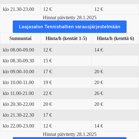
klo 21.30-23.00
12 €
12 €
Hinnat päivitetty 28.1.2025
Laajasalon Tennishallien varausjärjestelmään
Sunnuntai
Hinta/h (kentät 1-5)
Hinta/h (kenttä 6)
klo 08.00-09.00
12 €
14 €
klo 08.30-09.30
15 €
klo 09.00-10.00
17 €
20 €
klo 10.00-11.00
19 €
20 €
klo 11.00-21.00
22 €
26 €
klo 20.30-22.00
20 €
20 €
klo 21.30-22.30
17 €
klo 22.00-23.00
12 €
14 €
Hinnat päivitetty 28.1.2025