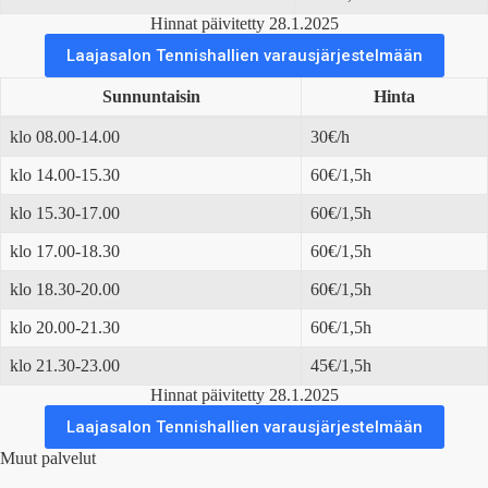
Hinnat päivitetty 28.1.2025
Laajasalon Tennishallien varausjärjestelmään
Sunnuntaisin
Hinta
klo 08.00-14.00
30€/h
klo 14.00-15.30
60€/1,5h
klo 15.30-17.00
60€/1,5h
klo 17.00-18.30
60€/1,5h
klo 18.30-20.00
60€/1,5h
klo 20.00-21.30
60€/1,5h
klo 21.30-23.00
45€/1,5h
Hinnat päivitetty 28.1.2025
Laajasalon Tennishallien varausjärjestelmään
Muut palvelut