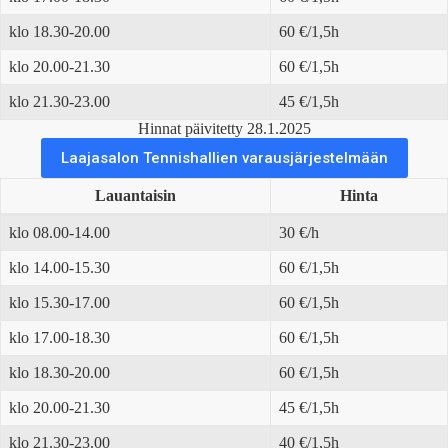
klo 18.30-20.00
60 €/1,5h
klo 20.00-21.30
60 €/1,5h
klo 21.30-23.00
45 €/1,5h
Hinnat päivitetty 28.1.2025
Laajasalon Tennishallien varausjärjestelmään
Lauantaisin
Hinta
klo 08.00-14.00
30 €/h
klo 14.00-15.30
60 €/1,5h
klo 15.30-17.00
60 €/1,5h
klo 17.00-18.30
60 €/1,5h
klo 18.30-20.00
60 €/1,5h
klo 20.00-21.30
45 €/1,5h
klo 21.30-23.00
40 €/1,5h