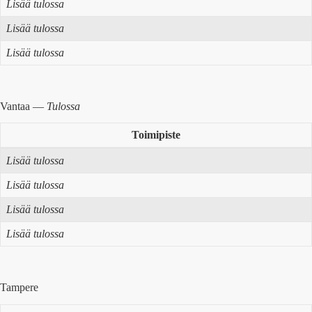
Lisää tulossa
Lisää tulossa
Lisää tulossa
Vantaa —
Tulossa
Toimipiste
Lisää tulossa
Lisää tulossa
Lisää tulossa
Lisää tulossa
Tampere