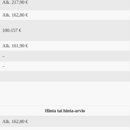
Alk. 217,90 €
Alk. 162,80 €
100-157 €
Alk. 161,90 €
–
–
Hinta tai hinta-arvio
Alk. 162,80 €