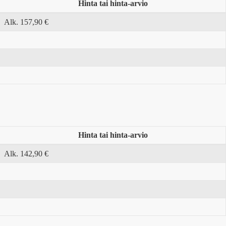
Hinta tai hinta-arvio
Alk. 157,90 €
Hinta tai hinta-arvio
Alk. 142,90 €