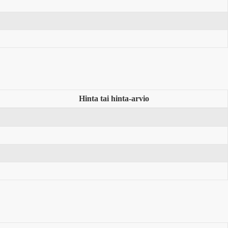
Hinta tai hinta-arvio