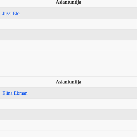
Asiantuntija
Jussi Elo
Asiantuntija
Elina Ekman