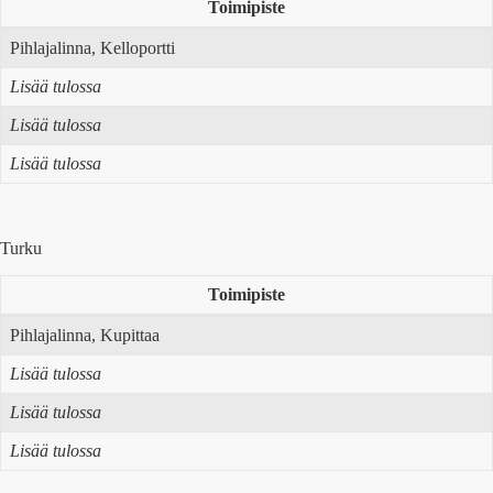
Toimipiste
Pihlajalinna, Kelloportti
Lisää tulossa
Lisää tulossa
Lisää tulossa
Turku
Toimipiste
Pihlajalinna, Kupittaa
Lisää tulossa
Lisää tulossa
Lisää tulossa