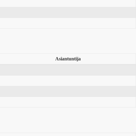
Asiantuntija